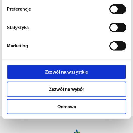
Preferencje
Statystyka
Marketing
Zezwól na wszystkie
Zezwól na wybór
Odmowa