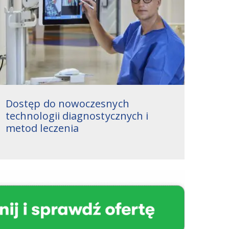
Dostęp do nowoczesnych
technologii diagnostycznych i
metod leczenia