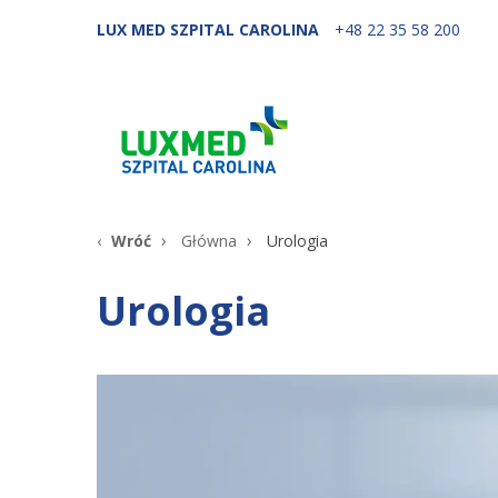
LUX MED SZPITAL CAROLINA
+48 22 35 58 200
Wróć
Główna
Urologia
Urologia