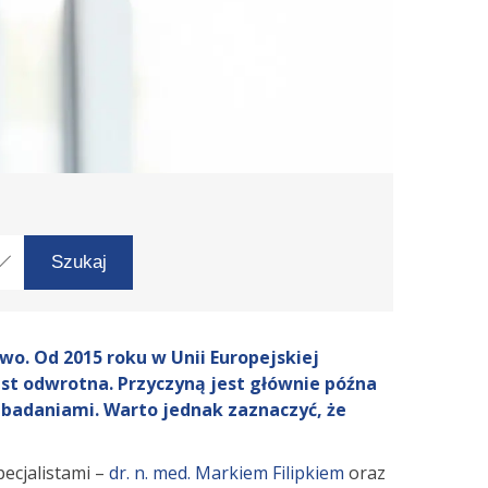
o. Od 2015 roku w Unii Europejskiej
st odwrotna. Przyczyną jest głównie późna
badaniami. Warto jednak zaznaczyć, że
ecjalistami –
dr. n. med. Markiem Filipkiem
oraz