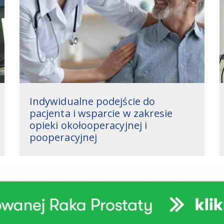
Indywidualne podejście do
pacjenta i wsparcie w zakresie
opieki okołooperacyjnej i
pooperacyjnej