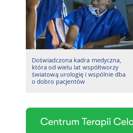
Doświadczona kadra medyczna,
która od wielu lat współtworzy
światową urologię i wspólnie dba
o dobro pacjentów