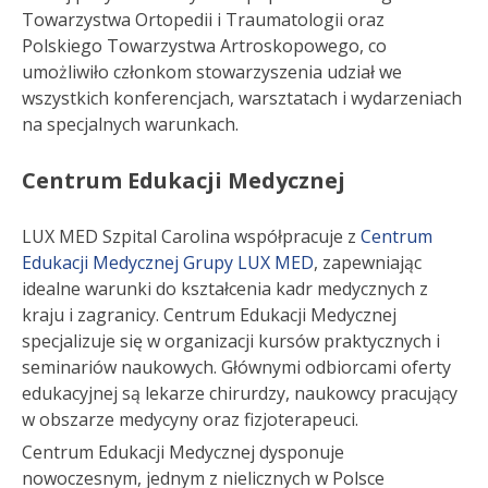
Towarzystwa Ortopedii i Traumatologii oraz
Polskiego Towarzystwa Artroskopowego, co
umożliwiło członkom stowarzyszenia udział we
wszystkich konferencjach, warsztatach i wydarzeniach
na specjalnych warunkach.
Centrum Edukacji Medycznej
LUX MED Szpital Carolina współpracuje z
Centrum
Edukacji Medycznej Grupy LUX MED
, zapewniając
idealne warunki do kształcenia kadr medycznych z
kraju i zagranicy. Centrum Edukacji Medycznej
specjalizuje się w organizacji kursów praktycznych i
seminariów naukowych. Głównymi odbiorcami oferty
edukacyjnej są lekarze chirurdzy, naukowcy pracujący
w obszarze medycyny oraz fizjoterapeuci.
Centrum Edukacji Medycznej dysponuje
nowoczesnym, jednym z nielicznych w Polsce