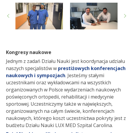
Kongresy naukowe
Jednym z zadań Działu Nauki jest koordynacja udziału
naszych specjalistów w
prestiżowych konferencjach
naukowych i sympozjach
. Jesteśmy stałymi
uczestnikami oraz wykładowcami na wszystkich
organizowanych w Polsce wydarzeniach naukowych
poświęconych ortopedii, rehabilitacji i medycynie
sportowej. Uczestniczymy także w największych,
organizowanych na całym świecie, konferencjach
naukowych, którego koszt uczestnictwa pokryty jest z
budżetu Działu Nauki LUX MED Szpital Carolina.