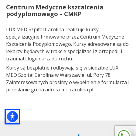
Centrum Medyczne kształcenia
podyplomowego – CMKP
LUX MED Szpital Carolina realizuje kursy
specjalizacyjne firmowane przez Centrum Medyczne
Kształcenia Podyplomowego. Kursy adresowane są do
lekarzy będących w trakcie specjalizacji z ortopedii i
traumatologii narządu ruchu.
Kursy są bezpłatne i odbywają się w siedzibie LUX
MED Szpital Carolina w Warszawie, ul. Pory 78.
Zainteresowanych prosimy o wypełnienie formularza i
przesłanie go na adres cmc_carolina.pl.