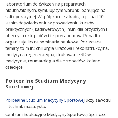
laboratorium do ćwiczeń na preparatach
nieutrwalonych, symulującym warunki panujące na
sali operacyjnej. Współpracuje z kadrą o ponad 10-
letnim doświadczeniu w prowadzeniu kursów
praktycznych ( kadawerowych), m.in. dla przyszłych i
obecnych ortopedów i fizjoterapeutów. Ponadto
organizuje liczne seminaria naukowe. Poruszane
tematy to m.in.: chirurgia urazowa i rekonstrukcyjna,
medycyna regeneracyjna, drukowanie 3D w
medycynie, reumatologia dla ortopedów, kolano
dziecięce.
Policealne Studium Medycyny
Sportowej
Policealne Studium Medycyny Sportowej
uczy zawodu
– technik masażysta.
Centrum Edukacyjne Medycyny Sportowej Sp. z o.o.