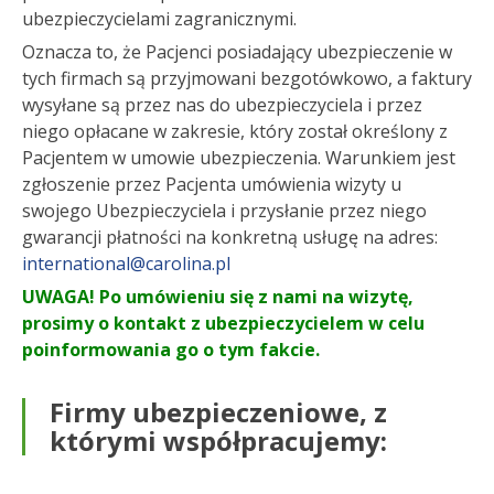
ubezpieczycielami zagranicznymi.
Oznacza to, że Pacjenci posiadający ubezpieczenie w
tych firmach są przyjmowani bezgotówkowo, a faktury
wysyłane są przez nas do ubezpieczyciela i przez
niego opłacane w zakresie, który został określony z
Pacjentem w umowie ubezpieczenia. Warunkiem jest
zgłoszenie przez Pacjenta umówienia wizyty u
swojego Ubezpieczyciela i przysłanie przez niego
gwarancji płatności na konkretną usługę na adres:
international@carolina.pl
UWAGA! Po umówieniu się z nami na wizytę,
prosimy o kontakt z ubezpieczycielem w celu
poinformowania go o tym fakcie.
Firmy ubezpieczeniowe, z
którymi współpracujemy: