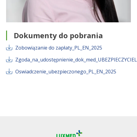
Dokumenty do pobrania
Zobowiązanie do zapłaty_PL_EN_2025
Zgoda_na_udostępnienie_dok_med_UBEZPIECZYCIEL
Oswiadczenie_ubezpieczonego_PL_EN_2025