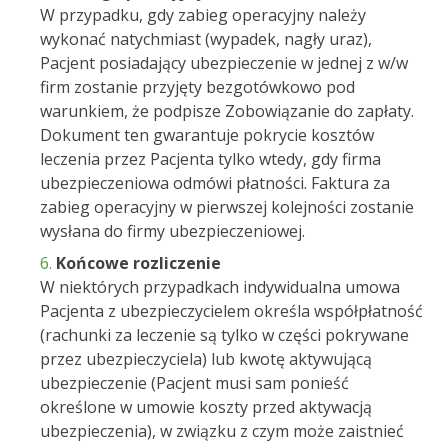
W przypadku, gdy zabieg operacyjny należy
wykonać natychmiast (wypadek, nagły uraz),
Pacjent posiadający ubezpieczenie w jednej z w/w
firm zostanie przyjęty bezgotówkowo pod
warunkiem, że podpisze Zobowiązanie do zapłaty.
Dokument ten gwarantuje pokrycie kosztów
leczenia przez Pacjenta tylko wtedy, gdy firma
ubezpieczeniowa odmówi płatności. Faktura za
zabieg operacyjny w pierwszej kolejności zostanie
wysłana do firmy ubezpieczeniowej.
Końcowe rozliczenie
W niektórych przypadkach indywidualna umowa
Pacjenta z ubezpieczycielem określa współpłatność
(rachunki za leczenie są tylko w części pokrywane
przez ubezpieczyciela) lub kwotę aktywującą
ubezpieczenie (Pacjent musi sam ponieść
określone w umowie koszty przed aktywacją
ubezpieczenia), w związku z czym może zaistnieć