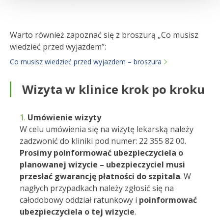
Warto również zapoznać się z broszurą „Co musisz
wiedzieć przed wyjazdem”:
Co musisz wiedzieć przed wyjazdem – broszura
Wizyta w klinice krok po kroku
Umówienie wizyty
W celu umówienia się na wizytę lekarską należy
zadzwonić do kliniki pod numer: 22 355 82 00.
Prosimy poinformować ubezpieczyciela o
planowanej wizycie – ubezpieczyciel musi
przesłać gwarancję płatności do szpitala
. W
nagłych przypadkach należy zgłosić się na
całodobowy oddział ratunkowy i
poinformować
ubezpieczyciela o tej wizycie
.