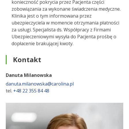
konieczność pokrycia przez Pacjenta części
zobowiązania za wykonane świadczenia medyczne.
Klinika jest o tym informowana przez
ubezpieczyciela w momencie otrzymania płatności
za usługi. Specjalista ds. Współpracy z Firmami
Ubezpieczeniowymi wysyła do Pacjenta prośbę o
dopłacenie brakującej kwoty.
Kontakt
Danuta Milanowska
danuta.milanowska@carolina.pl
tel.
+48 22 355 84 48