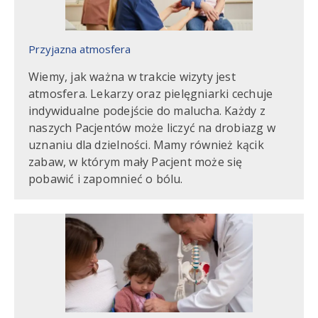
Przyjazna atmosfera
Wiemy, jak ważna w trakcie wizyty jest
atmosfera. Lekarzy oraz pielęgniarki cechuje
indywidualne podejście do malucha. Każdy z
naszych Pacjentów może liczyć na drobiazg w
uznaniu dla dzielności. Mamy również kącik
zabaw, w którym mały Pacjent może się
pobawić i zapomnieć o bólu.