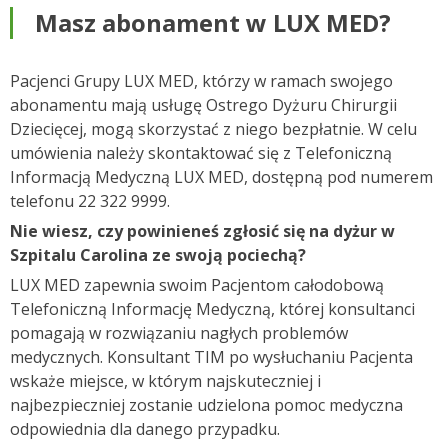
Masz abonament w LUX MED?
Pacjenci Grupy LUX MED, którzy w ramach swojego
abonamentu mają usługę Ostrego Dyżuru Chirurgii
Dziecięcej, mogą skorzystać z niego bezpłatnie. W celu
umówienia należy skontaktować się z Telefoniczną
Informacją Medyczną LUX MED, dostępną pod numerem
telefonu 22 322 9999.
Nie wiesz, czy powinieneś zgłosić się na dyżur w
Szpitalu Carolina ze swoją pociechą?
LUX MED zapewnia swoim Pacjentom całodobową
Telefoniczną Informację Medyczną, której konsultanci
pomagają w rozwiązaniu nagłych problemów
medycznych. Konsultant TIM po wysłuchaniu Pacjenta
wskaże miejsce, w którym najskuteczniej i
najbezpieczniej zostanie udzielona pomoc medyczna
odpowiednia dla danego przypadku.