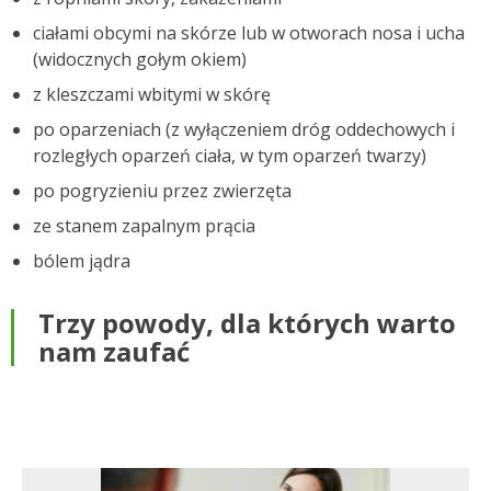
ciałami obcymi na skórze lub w otworach nosa i ucha
(widocznych gołym okiem)
z kleszczami wbitymi w skórę
po oparzeniach (z wyłączeniem dróg oddechowych i
rozległych oparzeń ciała, w tym oparzeń twarzy)
po pogryzieniu przez zwierzęta
ze stanem zapalnym prącia
bólem jądra
Trzy powody, dla których warto
nam zaufać