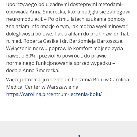
uporczywego bólu żadnymi dostępnymi metodami–
opowiada Anna Smerecka, która podjęła się zabiegowi
neuromodulacji. – Po ośmiu latach szukania pomocy
znalazłam informacje o tym, jak można wyeliminować
dolegliwości bólowe. Tak trafiłam do prof. nzw. dr. hab.
n. med. Roberta Gasika i dr. Bartłomieja Bartoszcze.
Wyłączenie nerwu poprawiło komfort mojego życia
nawet o 80% i pozwoliło powrócić do prawie
normalnego funkcjonowania sprzed wypadku –
dodaje Anna Smerecka.
Więcej informacji o Centrum Leczenia Bólu w Carolina
Medical Center w Warszawie na
https://carolina.pl/centrum-leczenia-bolu/