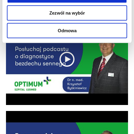
Zezwól na wybór
Odmowa