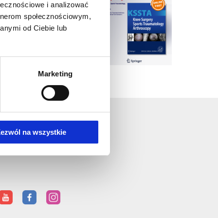
ołecznościowe i analizować
artnerom społecznościowym,
anymi od Ciebie lub
Marketing
ezwól na wszystkie