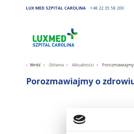
LUX MED SZPITAL CAROLINA
+48 22 35 58 200
Wróć
Główna
Aktualności
Porozmawiajmy o
Porozmawiajmy o zdrowiu 