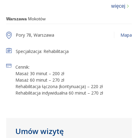
więcej
Warszawa
Mokotów
Pory 78, Warszawa
Mapa
Specjalizacja: Rehabilitacja
Cennik:
Masaż 30 minut – 200 zł
Masaż 60 minut – 270 zł
Rehabilitacja łączona (kontynuacja) – 220 zł
Rehabilitacja indywidualna 60 minut – 270 zł
Umów wizytę