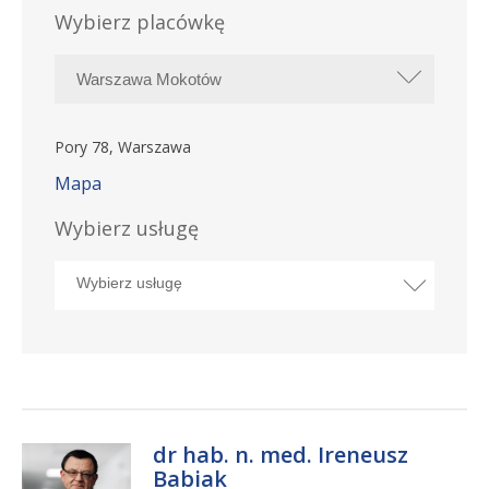
Wybierz placówkę
Pory 78, Warszawa
Mapa
Wybierz usługę
dr hab. n. med. Ireneusz
Babiak