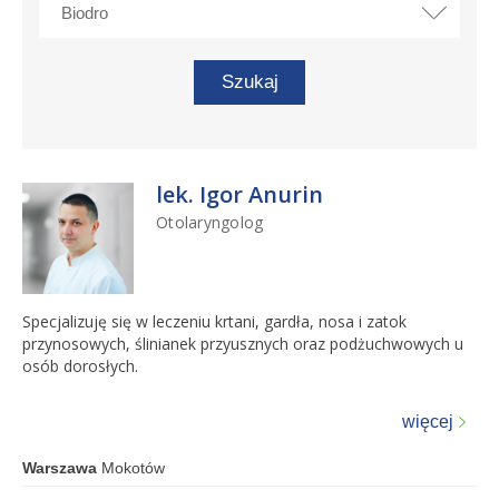
lek. Igor Anurin
Otolaryngolog
Specjalizuję się w leczeniu krtani, gardła, nosa i zatok
przynosowych, ślinianek przyusznych oraz podżuchwowych u
osób dorosłych.
więcej
Warszawa
Mokotów