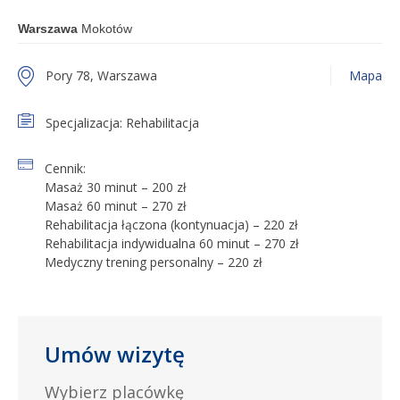
Warszawa
Mokotów
Pory 78, Warszawa
Mapa
Specjalizacja: Rehabilitacja
Cennik:
Masaż 30 minut – 200 zł
Masaż 60 minut – 270 zł
Rehabilitacja łączona (kontynuacja) – 220 zł
Rehabilitacja indywidualna 60 minut – 270 zł
Umów wizytę
Wybierz placówkę