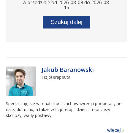
w przedziale od 2026-08-09 do 2026-08-
16
Szukaj dalej
Jakub Baranowski
Fizjoterapeuta
Specjalizuję się w rehabilitacji zachowawczej i pooperacyjnej
narządu ruchu, a także w fizjoterapii dzieci i młodzieży -
skoliozy, wady postawy.
więcej