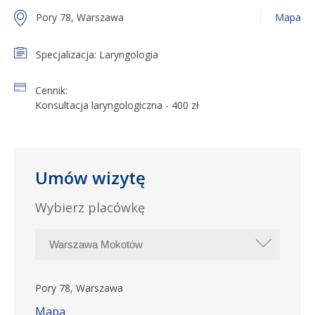
Pory 78, Warszawa
Mapa
Specjalizacja: Laryngologia
Cennik:
Konsultacja laryngologiczna - 400 zł
Umów wizytę
Wybierz placówkę
Pory 78, Warszawa
Mapa