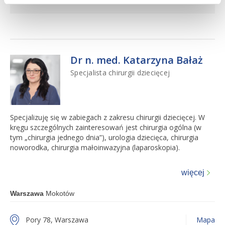
Dr n. med. Katarzyna Bałaż
Specjalista chirurgii dziecięcej
Specjalizuję się w zabiegach z zakresu chirurgii dziecięcej. W
kręgu szczególnych zainteresowań jest chirurgia ogólna (w
tym „chirurgia jednego dnia”), urologia dziecięca, chirurgia
noworodka, chirurgia małoinwazyjna (laparoskopia).
więcej
Warszawa
Mokotów
Pory 78, Warszawa
Mapa