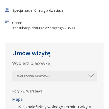
Specjalizacja: Chirurgia dziecięca
Cennik:
Konsultacja chirurga dziecięcego - 350 zł
Umów wizytę
Wybierz placówkę
Pory 78, Warszawa
Mapa
Nie znaleźliśmy wolnego terminu wizyty