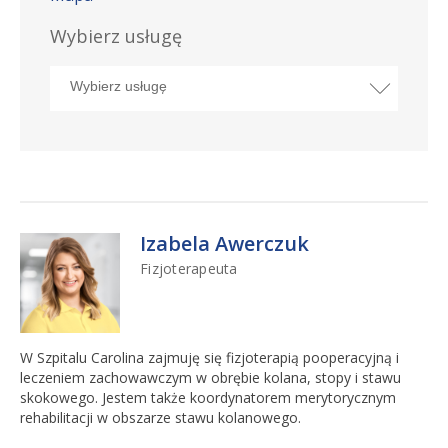
Wybierz usługę
Izabela Awerczuk
Fizjoterapeuta
W Szpitalu Carolina zajmuję się fizjoterapią pooperacyjną i
leczeniem zachowawczym w obrębie kolana, stopy i stawu
skokowego. Jestem także koordynatorem merytorycznym
rehabilitacji w obszarze stawu kolanowego.