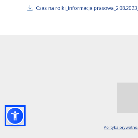
Czas na rolki_informacja prasowa_2.08.2023
Polityka prywatno