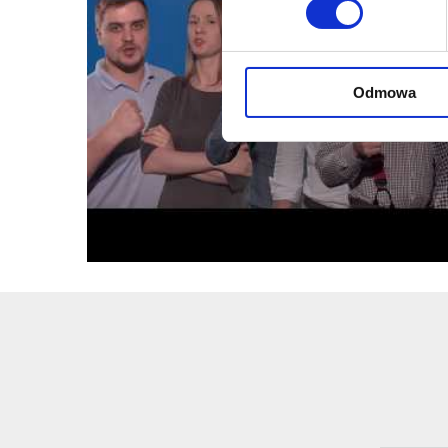
Odmowa