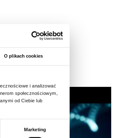
O plikach cookies
ołecznościowe i analizować
artnerom społecznościowym,
anymi od Ciebie lub
Marketing