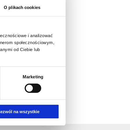
O plikach cookies
ołecznościowe i analizować
artnerom społecznościowym,
anymi od Ciebie lub
Marketing
ezwól na wszystkie