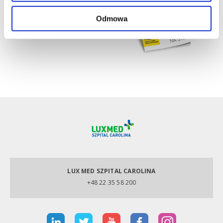
Odmowa
LUX MED SZPITAL CAROLINA
+48 22 35 58 200