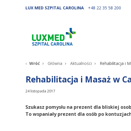
LUX MED SZPITAL CAROLINA
+48 22 35 58 200
Wróć
Główna
Aktualności
Rehabilitacja i
Rehabilitacja i Masaż w 
24 listopada 2017
Szukasz pomysłu na prezent dla bliskiej os
To wspaniały prezent dla osób po kontuzjac