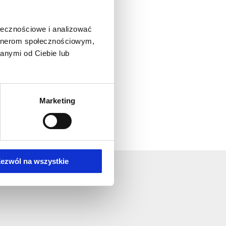
ołecznościowe i analizować
artnerom społecznościowym,
anymi od Ciebie lub
Marketing
ezwól na wszystkie