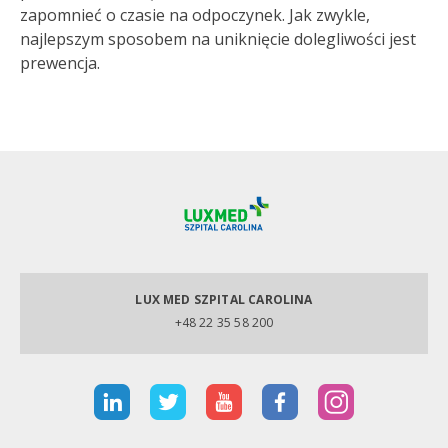
zapomnieć o czasie na odpoczynek. Jak zwykle,
najlepszym sposobem na uniknięcie dolegliwości jest
prewencja.
LUX MED SZPITAL CAROLINA
+48 22 35 58 200