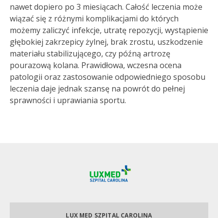
nawet dopiero po 3 miesiącach. Całość leczenia może
wiązać się z różnymi komplikacjami do których
możemy zaliczyć infekcje, utratę repozycji, wystąpienie
głębokiej zakrzepicy żylnej, brak zrostu, uszkodzenie
materiału stabilizującego, czy późną artrozę
pourazową kolana. Prawidłowa, wczesna ocena
patologii oraz zastosowanie odpowiedniego sposobu
leczenia daje jednak szansę na powrót do pełnej
sprawności i uprawiania sportu.
LUX MED SZPITAL CAROLINA