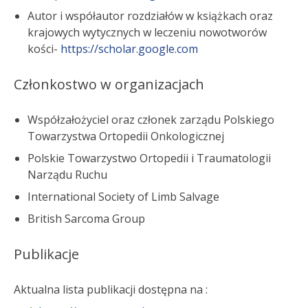
Autor i współautor rozdziałów w książkach oraz
krajowych wytycznych w leczeniu nowotworów
kości-
https://scholar.google.com
Członkostwo w organizacjach
Współzałożyciel oraz członek zarządu Polskiego
Towarzystwa Ortopedii Onkologicznej
Polskie Towarzystwo Ortopedii i Traumatologii
Narządu Ruchu
International Society of Limb Salvage
British Sarcoma Group
Publikacje
Aktualna lista publikacji dostępna na :