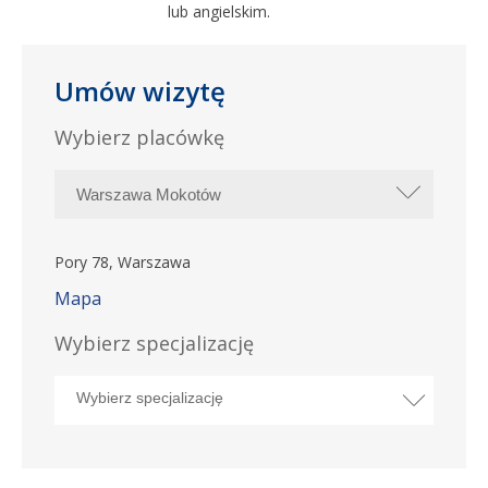
lub angielskim.
Umów wizytę
Wybierz placówkę
Pory 78, Warszawa
Mapa
Wybierz specjalizację