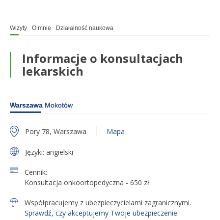
Wizyty
O mnie
Działalność naukowa
Informacje o konsultacjach
lekarskich
Warszawa
Mokotów
Pory 78, Warszawa
Mapa
Języki:
angielski
Cennik:
Konsultacja onkoortopedyczna - 650 zł
Współpracujemy z ubezpieczycielami zagranicznymi.
Sprawdź, czy akceptujemy Twoje ubezpieczenie.