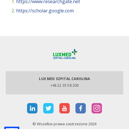
https://www.researchgate.net
https://scholar.google.com
LUX MED SZPITAL CAROLINA
+48 22 35 58 200
© Wszelkie prawa zastrzeżone 2026