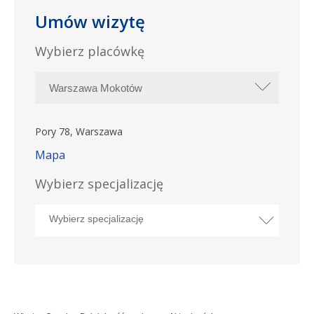
Umów wizytę
Wybierz placówkę
Pory 78, Warszawa
Mapa
Wybierz specjalizację