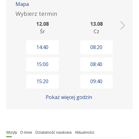
Mapa
Wybierz termin
12.08
13.08
Śr
Cz
14:40
08:20
15:00
08:40
15:20
09:40
Pokaż więcej godzin
Wizyty
O mnie
Działalność naukowa
Aktualności