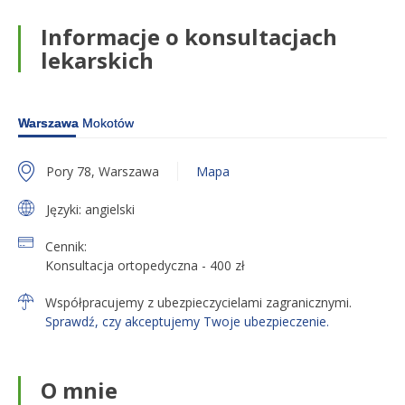
Informacje o konsultacjach
lekarskich
Warszawa
Mokotów
Pory 78, Warszawa
Mapa
Języki:
angielski
Cennik:
Konsultacja ortopedyczna - 400 zł
Współpracujemy z ubezpieczycielami zagranicznymi.
Sprawdź, czy akceptujemy Twoje ubezpieczenie.
O mnie