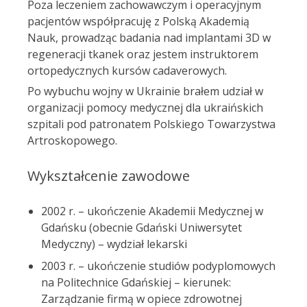
Poza leczeniem zachowawczym i operacyjnym
pacjentów współpracuję z Polską Akademią
Nauk, prowadząc badania nad implantami 3D w
regeneracji tkanek oraz jestem instruktorem
ortopedycznych kursów cadaverowych.
Po wybuchu wojny w Ukrainie brałem udział w
organizacji pomocy medycznej dla ukraińskich
szpitali pod patronatem Polskiego Towarzystwa
Artroskopowego.
Wykształcenie zawodowe
2002 r. – ukończenie Akademii Medycznej w
Gdańsku (obecnie Gdański Uniwersytet
Medyczny) – wydział lekarski
2003 r. – ukończenie studiów podyplomowych
na Politechnice Gdańskiej – kierunek:
Zarządzanie firmą w opiece zdrowotnej