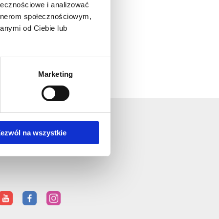
ołecznościowe i analizować
artnerom społecznościowym,
anymi od Ciebie lub
Marketing
ezwól na wszystkie