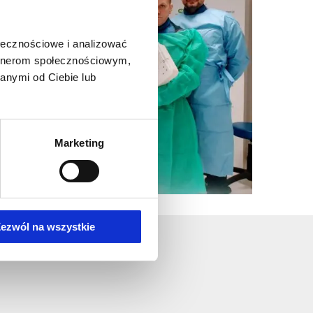
ołecznościowe i analizować
artnerom społecznościowym,
anymi od Ciebie lub
Marketing
ezwól na wszystkie