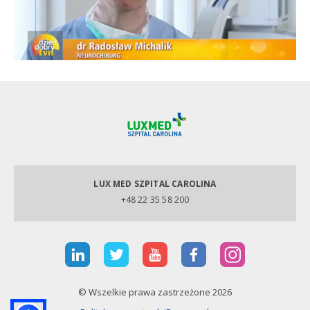
LUX MED SZPITAL CAROLINA
+48 22 35 58 200
© Wszelkie prawa zastrzeżone 2026