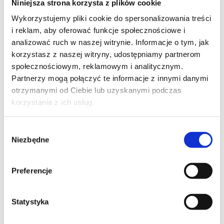
Niniejsza strona korzysta z plików cookie
Wykorzystujemy pliki cookie do spersonalizowania treści
i reklam, aby oferować funkcje społecznościowe i
analizować ruch w naszej witrynie. Informacje o tym, jak
korzystasz z naszej witryny, udostępniamy partnerom
społecznościowym, reklamowym i analitycznym.
Partnerzy mogą połączyć te informacje z innymi danymi
otrzymanymi od Ciebie lub uzyskanymi podczas
korzystania z ich usług.
Nasi specjaliści dla DDTVN!
Wybór
Niezbędne
zgody
Preferencje
Statystyka