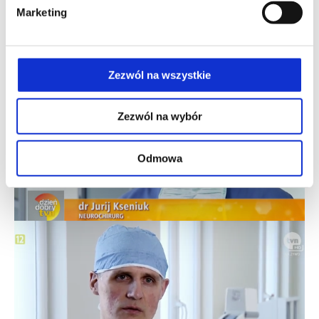
Marketing
Zezwól na wszystkie
Zezwól na wybór
Odmowa