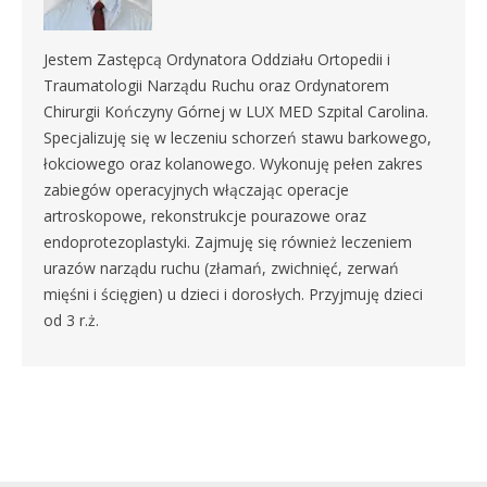
Jestem Zastępcą Ordynatora Oddziału Ortopedii i
Traumatologii Narządu Ruchu oraz Ordynatorem
Chirurgii Kończyny Górnej w LUX MED Szpital Carolina.
Specjalizuję się w leczeniu schorzeń stawu barkowego,
łokciowego oraz kolanowego. Wykonuję pełen zakres
zabiegów operacyjnych włączając operacje
artroskopowe, rekonstrukcje pourazowe oraz
endoprotezoplastyki. Zajmuję się również leczeniem
urazów narządu ruchu (złamań, zwichnięć, zerwań
mięśni i ścięgien) u dzieci i dorosłych. Przyjmuję dzieci
od 3 r.ż.