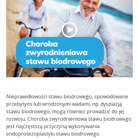
Nieprawidłowości stawu biodrowego, spowodowane
przebytymi lub wrodzonymi wadami, np. dysplazją
stawu biodrowego, mogą również prowadzić do jej
rozwoju. Choroba zwyrodnieniowa stawu biodrowego
jest najczęstszą przyczyną wykonywania
endoprotezoplastyki stawu biodrowego.