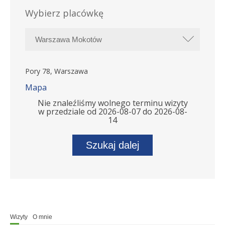
Wybierz placówkę
Pory 78, Warszawa
Mapa
Nie znaleźliśmy wolnego terminu wizyty
w przedziale od 2026-08-07 do 2026-08-
14
Szukaj dalej
Wizyty
O mnie