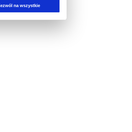
ezwól na wszystkie