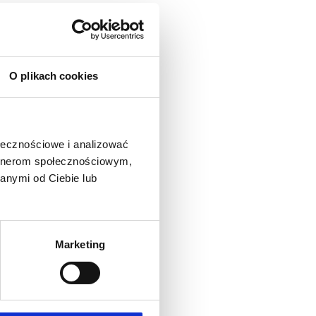
O plikach cookies
ołecznościowe i analizować
artnerom społecznościowym,
anymi od Ciebie lub
Marketing