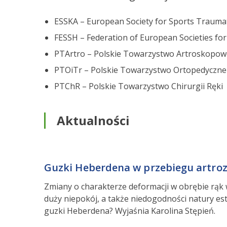
ESSKA – European Society for Sports Trauma
FESSH – Federation of European Societies fo
PTArtro – Polskie Towarzystwo Artroskopow
PTOiTr – Polskie Towarzystwo Ortopedyczne
PTChR – Polskie Towarzystwo Chirurgii Ręki
Aktualności
Guzki Heberdena w przebiegu artroz
Zmiany o charakterze deformacji w obrębie rąk
duży niepokój, a także niedogodności natury est
guzki Heberdena? Wyjaśnia Karolina Stępień.