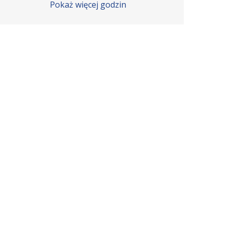
Pokaż więcej godzin