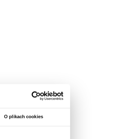
O plikach cookies