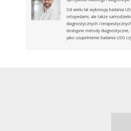
Od wielu lat wykonuję badania US
ortopedami, ale także samodzieln
diagnostycznych i terapeutycznyc
dostępne metody diagnostyczne, 
jako uzupełnienie badania USG cz