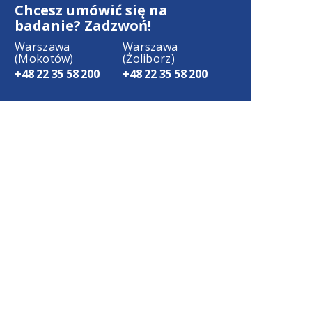
Chcesz umówić się na
badanie? Zadzwoń!
Warszawa
Warszawa
(Mokotów)
(Żoliborz)
+48 22 35 58 200
+48 22 35 58 200