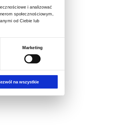
ołecznościowe i analizować
artnerom społecznościowym,
anymi od Ciebie lub
Marketing
ezwól na wszystkie