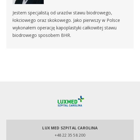
Jestem specjalistą od urazów stawu biodrowego,
łokciowego oraz skokowego. Jako pierwszy w Polsce
wykonałem operację kapoplastyki całkowitej stawu
biodrowego sposobem BHR.
LUX MED SZPITAL CAROLINA
+48 22 35 58 200